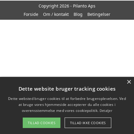
Copyright 2026 - Pilanto Aps
Forside
Om / kontakt
Blog
Betingelser
×
Dette website bruger tracking cookies
Dette websted bruger cookies til at forbedre brugeroplevelsen. Ved
at bruge vores hjemmeside accepterer du alle cookies i
overensstemmelse med vores cookiepolitik.
Detaljer
TILLAD COOKIES
TILLAD IKKE COOKIES