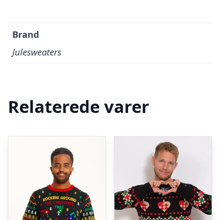
Brand
Julesweaters
Relaterede varer