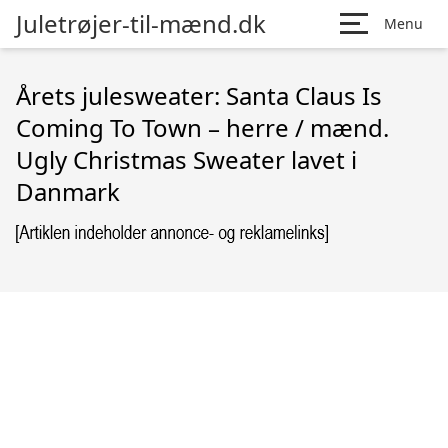
Juletrøjer-til-mænd.dk
Menu
Årets julesweater: Santa Claus Is
Coming To Town – herre / mænd.
Ugly Christmas Sweater lavet i
Danmark