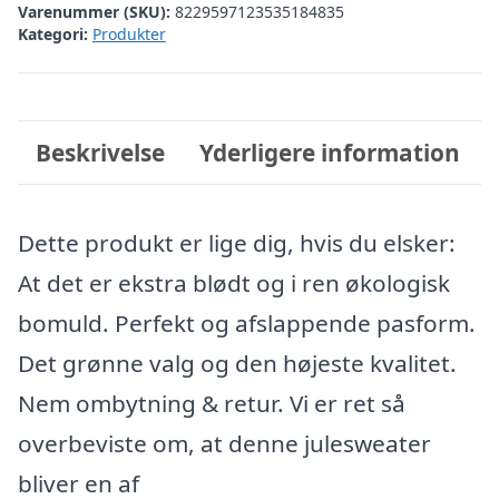
Varenummer (SKU):
8229597123535184835
Kategori:
Produkter
Beskrivelse
Yderligere information
Dette produkt er lige dig, hvis du elsker:
At det er ekstra blødt og i ren økologisk
bomuld. Perfekt og afslappende pasform.
Det grønne valg og den højeste kvalitet.
Nem ombytning & retur. Vi er ret så
overbeviste om, at denne julesweater
bliver en af