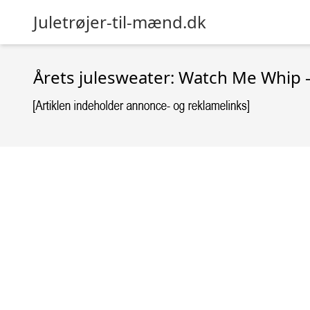
Juletrøjer-til-mænd.dk
Årets julesweater: Watch Me Whip 