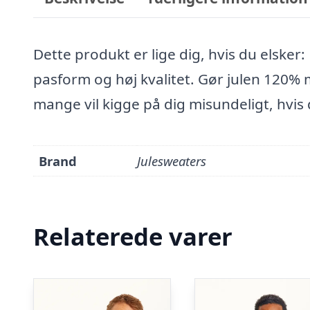
Dette produkt er lige dig, hvis du elsker:
pasform og høj kvalitet. Gør julen 120% 
mange vil kigge på dig misundeligt, hvis
Brand
Julesweaters
Relaterede varer