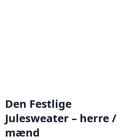
Den Festlige
Julesweater – herre /
mænd