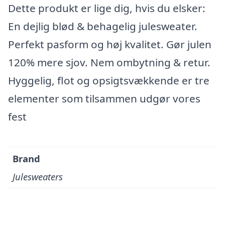
Dette produkt er lige dig, hvis du elsker:
En dejlig blød & behagelig julesweater.
Perfekt pasform og høj kvalitet. Gør julen
120% mere sjov. Nem ombytning & retur.
Hyggelig, flot og opsigtsvækkende er tre
elementer som tilsammen udgør vores
fest
Brand
Julesweaters