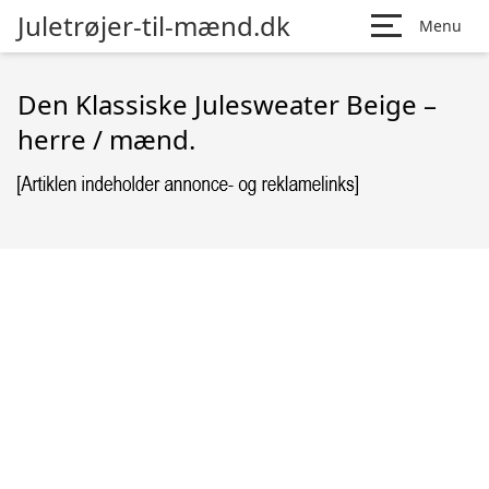
Juletrøjer-til-mænd.dk
Menu
Den Klassiske Julesweater Beige –
herre / mænd.