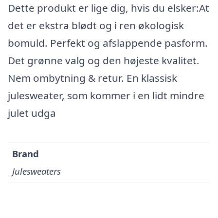
Dette produkt er lige dig, hvis du elsker:At
det er ekstra blødt og i ren økologisk
bomuld. Perfekt og afslappende pasform.
Det grønne valg og den højeste kvalitet.
Nem ombytning & retur. En klassisk
julesweater, som kommer i en lidt mindre
julet udga
Brand
Julesweaters