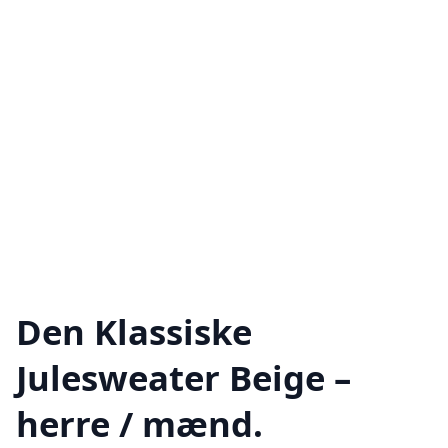
Den Klassiske
Julesweater Beige –
herre / mænd.