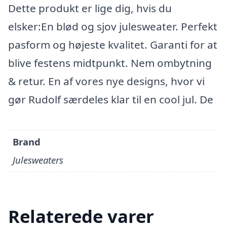
Dette produkt er lige dig, hvis du
elsker:En blød og sjov julesweater. Perfekt
pasform og højeste kvalitet. Garanti for at
blive festens midtpunkt. Nem ombytning
& retur. En af vores nye designs, hvor vi
gør Rudolf særdeles klar til en cool jul. De
Brand
Julesweaters
Relaterede varer