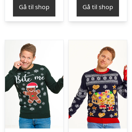
Gå til shop
Gå til shop