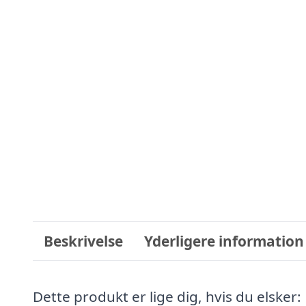
Beskrivelse
Yderligere information
Dette produkt er lige dig, hvis du elsker: