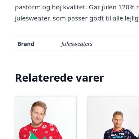
pasform og høj kvalitet. Gør julen 120% 
julesweater, som passer godt til alle lejl
Brand
Julesweaters
Relaterede varer