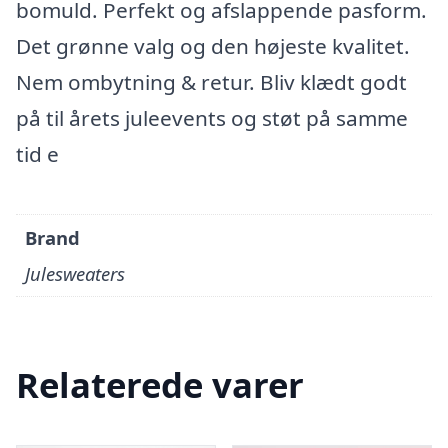
bomuld. Perfekt og afslappende pasform.
Det grønne valg og den højeste kvalitet.
Nem ombytning & retur. Bliv klædt godt
på til årets juleevents og støt på samme
tid e
Brand
Julesweaters
Relaterede varer