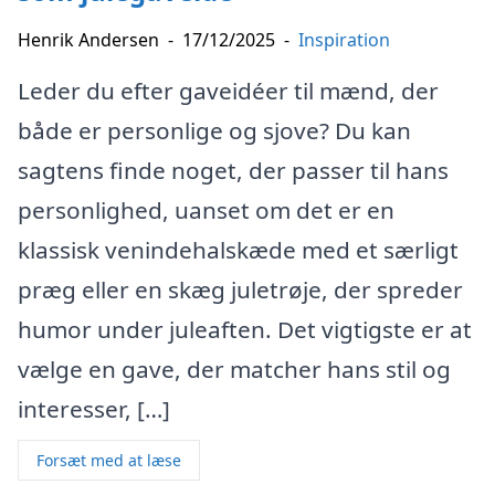
Henrik Andersen
-
17/12/2025
-
Inspiration
Leder du efter gaveidéer til mænd, der
både er personlige og sjove? Du kan
sagtens finde noget, der passer til hans
personlighed, uanset om det er en
klassisk venindehalskæde med et særligt
præg eller en skæg juletrøje, der spreder
humor under juleaften. Det vigtigste er at
vælge en gave, der matcher hans stil og
interesser, […]
Forsæt med at læse