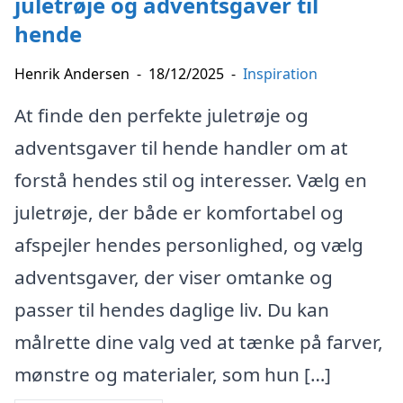
juletrøje og adventsgaver til
hende
Henrik Andersen
-
18/12/2025
-
Inspiration
At finde den perfekte juletrøje og
adventsgaver til hende handler om at
forstå hendes stil og interesser. Vælg en
juletrøje, der både er komfortabel og
afspejler hendes personlighed, og vælg
adventsgaver, der viser omtanke og
passer til hendes daglige liv. Du kan
målrette dine valg ved at tænke på farver,
mønstre og materialer, som hun […]