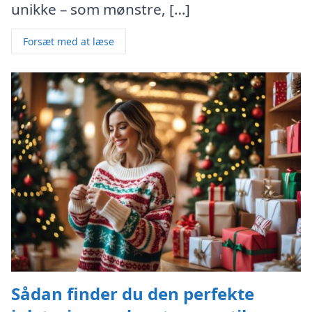
unikke – som mønstre, […]
Forsæt med at læse
Sådan finder du den perfekte