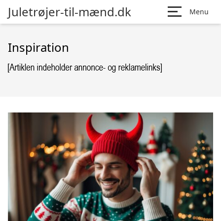
Juletrøjer-til-mænd.dk
Menu
Inspiration