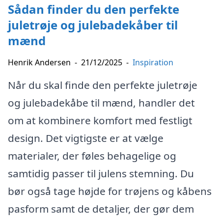
Sådan finder du den perfekte
juletrøje og julebadekåber til
mænd
Henrik Andersen
-
21/12/2025
-
Inspiration
Når du skal finde den perfekte juletrøje
og julebadekåbe til mænd, handler det
om at kombinere komfort med festligt
design. Det vigtigste er at vælge
materialer, der føles behagelige og
samtidig passer til julens stemning. Du
bør også tage højde for trøjens og kåbens
pasform samt de detaljer, der gør dem